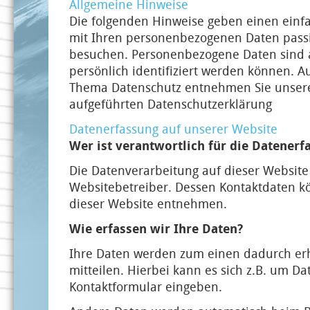
Allgemeine Hinweise
Die folgenden Hinweise geben einen einf
mit Ihren personenbezogenen Daten passi
besuchen. Personenbezogene Daten sind a
persönlich identifiziert werden können. 
Thema Datenschutz entnehmen Sie unsere
aufgeführten Datenschutzerklärung
Datenerfassung auf unserer Website
Wer ist verantwortlich für die Datenerf
Die Datenverarbeitung auf dieser Website
Websitebetreiber. Dessen Kontaktdaten 
dieser Website entnehmen.
Wie erfassen wir Ihre Daten?
Ihre Daten werden zum einen dadurch erh
mitteilen. Hierbei kann es sich z.B. um Da
Kontaktformular eingeben.