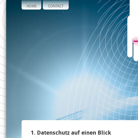
HOME
CONTACT
1. Datenschutz auf einen Blick